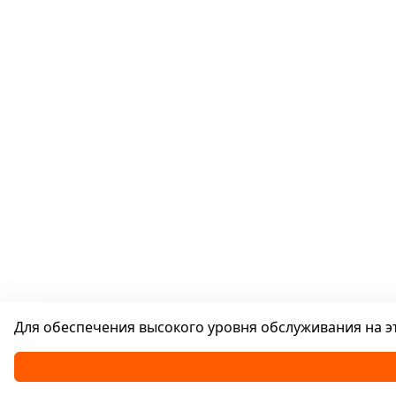
Для обеспечения высокого уровня обслуживания на эт
Каталог