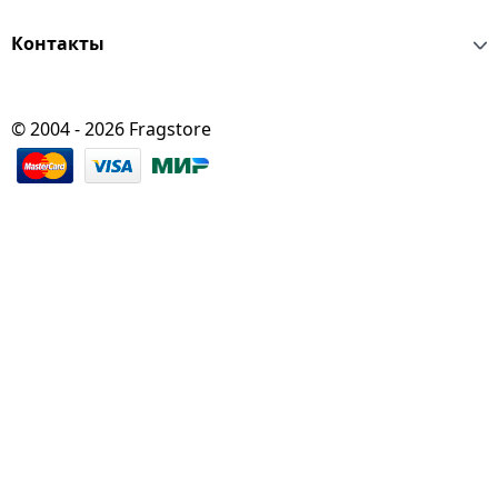
Контакты
© 2004 - 2026 Fragstore