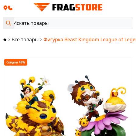
Все товары
Фигурка Beast Kingdom League of Leg
Скидка 48%