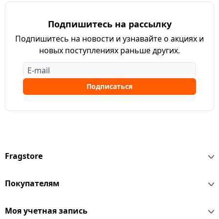
Подпишитесь на рассылку
Подпишитесь на новости и узнавайте о акциях и
новых поступлениях раньше других.
Подписаться
Fragstore
Покупателям
Моя учетная запись