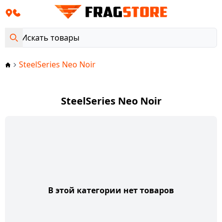
SteelSeries Neo Noir
SteelSeries Neo Noir
В этой категории нет товаров