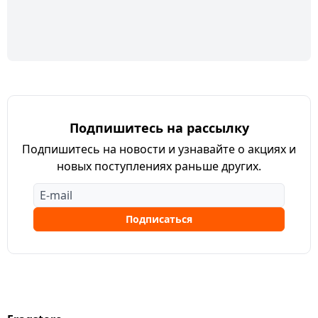
Подпишитесь на рассылку
Подпишитесь на новости и узнавайте о акциях и
новых поступлениях раньше других.
Подписаться