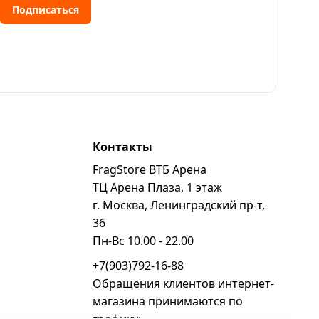
Подписаться
Контакты
FragStore ВТБ Арена
ь
ТЦ Арена Плаза, 1 этаж
г. Москва, Ленинградский пр-т,
36
Пн-Вс 10.00 - 22.00
+7(903)792-16-88
Обращения клиентов интернет-
магазина принимаются по