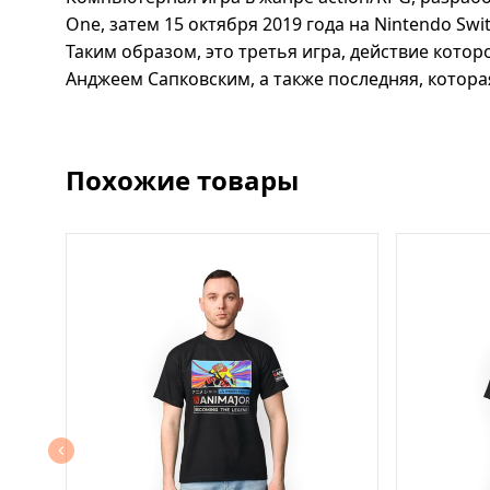
One, затем 15 октября 2019 года на Nintendo Swit
Таким образом, это третья игра, действие кото
Анджеем Сапковским, а также последняя, котора
Похожие товары