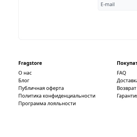
Fragstore
Покупа
О нас
FAQ
Блог
Доставк
Публичная оферта
Возврат
Политика конфиденциальности
Гаранти
Программa лояльности