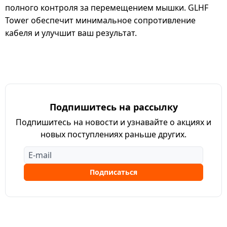
полного контроля за перемещением мышки. GLHF
Tower обеспечит минимальное сопротивление
кабеля и улучшит ваш результат.
Подпишитесь на рассылку
Подпишитесь на новости и узнавайте о акциях и
новых поступлениях раньше других.
Подписаться