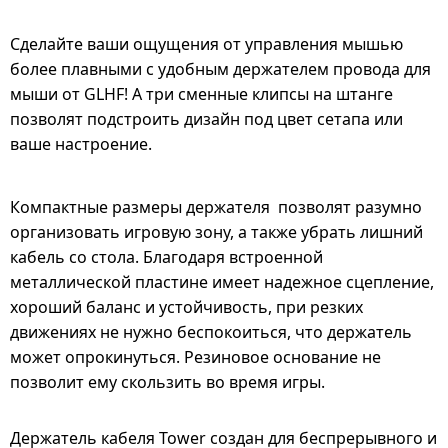
Сделайте ваши ощущения от управления мышью
более плавными с удобным держателем провода для
мыши от GLHF! А три сменные клипсы на штанге
позволят подстроить дизайн под цвет сетапа или
ваше настроение.
Компактные размеры держателя позволят разумно
организовать игровую зону, а также убрать лишний
кабель со стола. Благодаря встроенной
металлической пластине имеет надежное сцепление,
хороший баланс и устойчивость, при резких
движениях не нужно беспокоиться, что держатель
может опрокинуться. Резиновое основание не
позволит ему скользить во время игры.
Держатель кабеля Tower создан для беспрерывного и