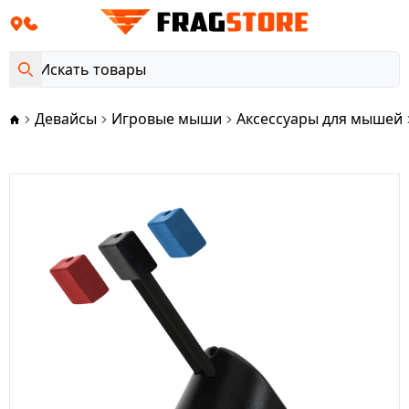
Девайсы
Игровые мыши
Аксессуары для мышей