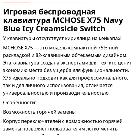
Игровая беспроводная
клавиатура MCHOSE X75 Navy
Blue Icy Creamsicle Switch
У клавиатуры отсутствует кириллица на кейкапах!
MCHOSE X75 — это модель компактной 75%-ной
раскладкой и 82-клавишным обтекаемым дизайном.
Эта клавиатура создана экспертами для тех, кто ценит
экономию места без ущерба для функциональности.
X75 идеально подходит как для профессионального,
так и для личного использования, отличается
универсальностью и производительностью.
Особенности:
Возможность горячей замены
Корпус переключателей с возможностью горячей
замены позволяет пользователям легко менять