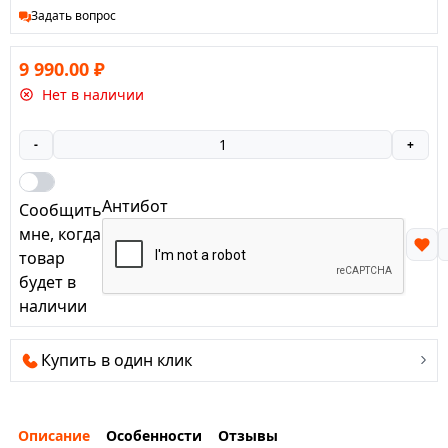
Задать вопрос
9 990.00
₽
Нет в наличии
-
+
Антибот
Сообщить
мне, когда
товар
будет в
наличии
Купить в один клик
Описание
Особенности
Отзывы