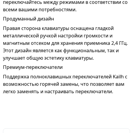
переключайтесь между режимами в соответствии со
всеми вашими потребностями.
Продуманный дизайн
Правая сторона клавиатуры оснащена гладкой
металлической ручкой настройки громкости и
магнитным отсеком для хранения приемника 2,4 ГГц.
Этот дизайн является как функциональным, так и
улучшает общую эстетику клавиатуры.
Премиум-переключатели
Поддержка полноклавишных переключателей Kailh с
возможностью горячей замены, что позволяет вам
легко заменять и настраивать переключатели.