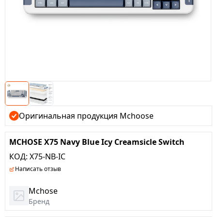
Оригинальная продукция Mchoose
MCHOSE X75 Navy Blue Icy Creamsicle Switch
КОД:
X75-NB-IC
Написать отзыв
Mchose
Бренд