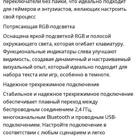
переключатели без пайки, что идеально подходит
для геймеров и энтузиастов, желающих настроить
свой процесс
Потрясающая RGB-подсветка
Оснащена яркой подсветкой RGB и полосой
окружающего света, которая огибает клавиатуру.
Функциональные индикаторы слева улучшают
видимость, создавая динамичный и настраиваемый
визуальный опыт, который идеально подходит для
набора текста или игр, особенно в темноте.
Надежное трехрежимное подключение
Стабильное и надежное трехрежимное подключение
обеспечивает плавный переход между
беспроводным соединением 2,4 ГГц,
многоканальным Bluetooth и проводным USB-
подключением. Настройте подключение в
соответствии с любым сценарием и легко