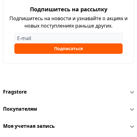
Подпишитесь на рассылку
Подпишитесь на новости и узнавайте о акциях и
новых поступлениях раньше других.
Подписаться
Fragstore
Покупателям
Моя учетная запись