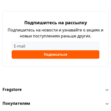
Подпишитесь на рассылку
Подпишитесь на новости и узнавайте о акциях и
новых поступлениях раньше других.
Подписаться
Fragstore
Покупателям