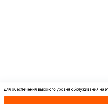
Для обеспечения высокого уровня обслуживания на эт
Каталог