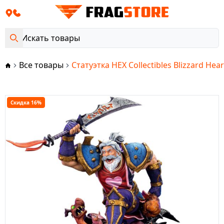
Все товары
Статуэтка HEX Collectibles Blizzard Hea
Скидка 16%