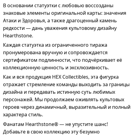
В основании статуэтки с любовью воссозданы
знаковые элементы оригинальной карты: значения
Атаки и Здоровья, а также драгоценный камень
редкости — дань уважения культовому дизайну
Hearthstone.
Каждая статуэтка из ограниченного тиража
пронумерована вручную и сопровождается
сертификатом подлинности, что подчёркивает её
коллекционную ценность и эксклюзивность.
Как и вся продукция HEX Collectibles, эта фигурка
отражает стремление команды выходить за границы
дизайна и передавать истинную суть любимых
персонажей. Мы продолжаем оживлять культовых
героев через динамичный, выразительный и полный
характера стиль.
Фанатам Hearthstone® — не упустите шанс!
Добавьте в свою коллекцию эту безумно