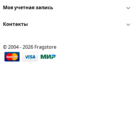
Моя учетная запись
Контакты
© 2004 - 2026 Fragstore