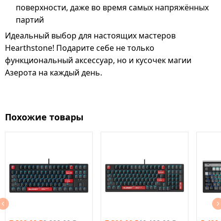
поверхности, даже во время самых напряжённых
партий
Идеальный выбор для настоящих мастеров
Hearthstone! Подарите себе не только
функциональный аксессуар, но и кусочек магии
Азерота на каждый день.
Похожие товары