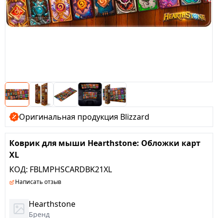
Оригинальная продукция Blizzard
Коврик для мыши Hearthstone: Обложки карт
XL
КОД:
FBLMPHSCARDBK21XL
Написать отзыв
Hearthstone
Бренд