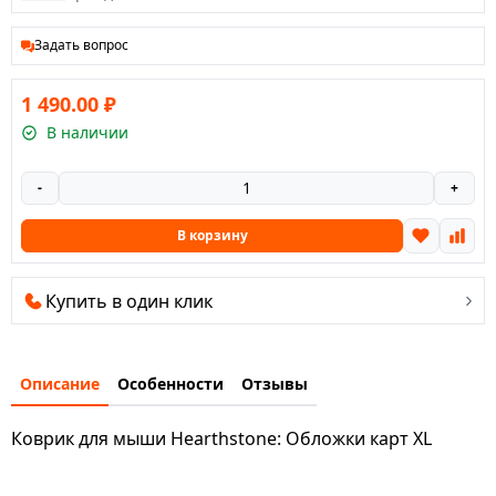
Задать вопрос
1 490.00
₽
В наличии
-
+
В корзину
Купить в один клик
Описание
Особенности
Отзывы
Коврик для мыши Hearthstone: Обложки карт XL