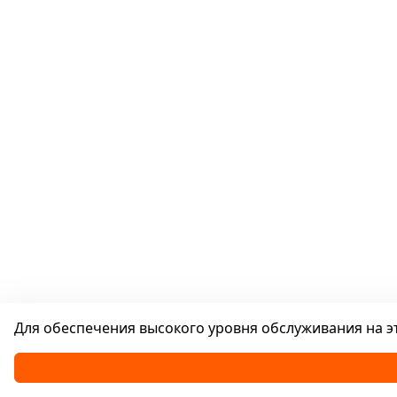
Для обеспечения высокого уровня обслуживания на эт
Каталог