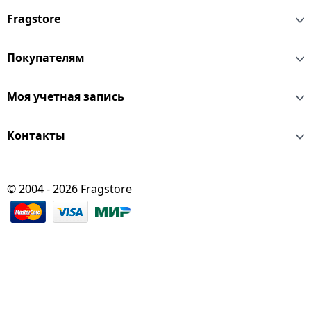
Fragstore
Покупателям
Моя учетная запись
Контакты
© 2004 - 2026 Fragstore