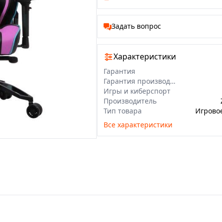
Задать вопрос
Характеристики
Гарантия
Гарантия производителя
Игры и киберспорт
Производитель
Тип товара
Игрово
Все характеристики