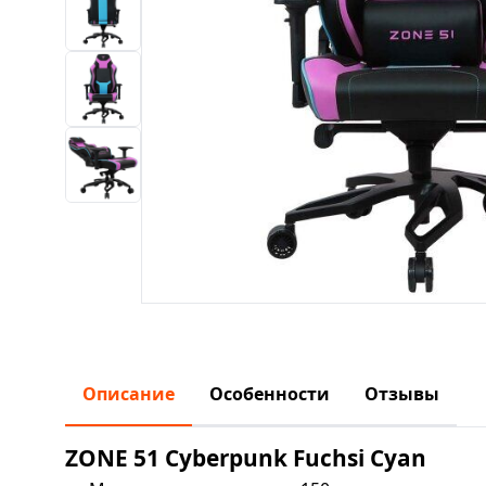
Описание
Особенности
Отзывы
ZONE 51 Cyberpunk Fuchsi Cyan