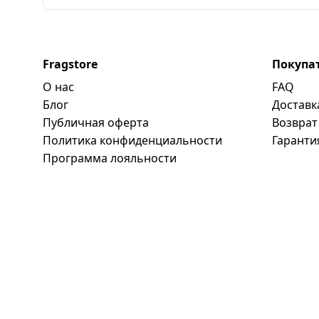
Fragstore
Покупа
О нас
FAQ
Блог
Доставк
Публичная оферта
Возврат
Политика конфиденциальности
Гаранти
Программa лояльности