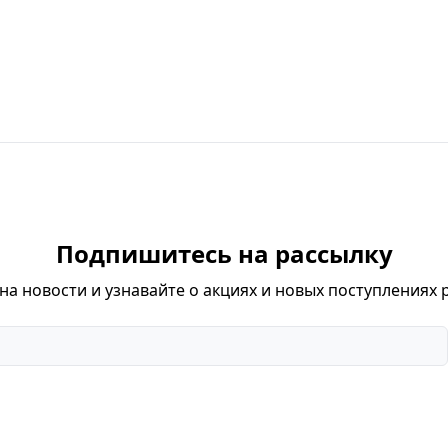
Подпишитесь на рассылку
а новости и узнавайте о акциях и новых поступлениях 