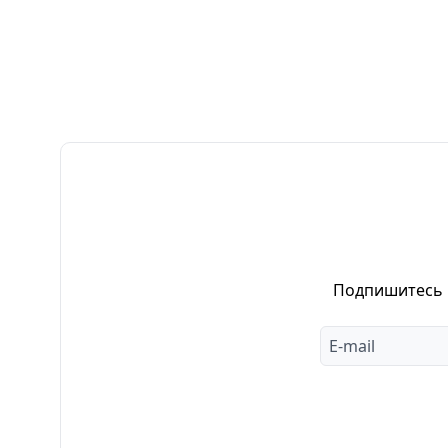
Подпишитесь н