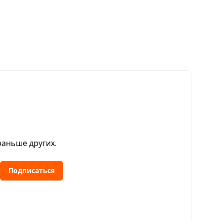
раньше других.
Подписаться