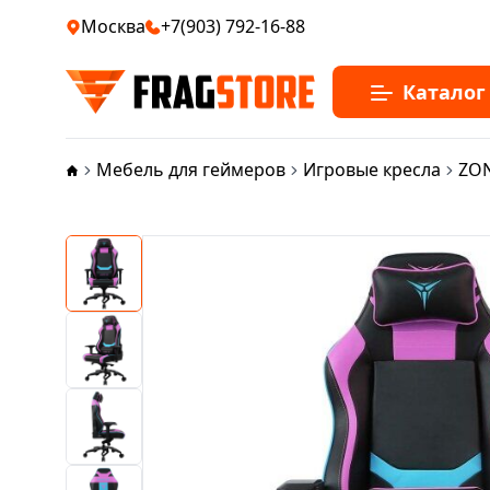
Москва
+7(903) 792-16-88
Каталог
Мебель для геймеров
Игровые кресла
ZON