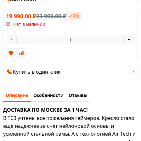
19 990.00
₽
23 990.00
₽
-17%
Нет в наличии
-
+
Купить в один клик
Описание
Особенности
Отзывы
ДОСТАВКА ПО МОСКВЕ ЗА 1 ЧАС!
В TC3 учтены все пожелания геймеров. Кресло стало
ещё надёжнее за счёт нейлоновой основы и
усиленной стальной рамы. А с технологией Air Tech и