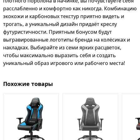
плотного поролона в начинке, вы почувствуете себя
расслабленно и комфортно как никогда. Комбинацию
экокожи и карбоновых текстур приятно видеть и
трогать, а уникальный дизайн придаёт креслу
футуристичности. Приятным бонусом будут
выгравированные логотипы бренда на колёсиках и
накладках. Выбирайте из семи ярких расцветок,
чтобы максимально выразить себя и создать
уникальный образ игрового или рабочего места!
Похожие товары