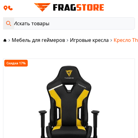
Мебель для геймеров
Игровые кресла
Кресло Th
Скидка 17%