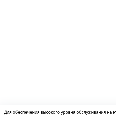
Для обеспечения высокого уровня обслуживания на э