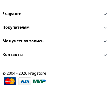
Fragstore
Покупателям
Моя учетная запись
Контакты
© 2004 - 2026 Fragstore