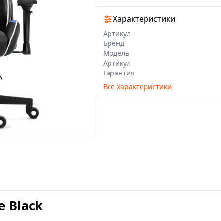
Характеристики
Артикул
Бренд
Модель
Артикул
Гарантия
Все характеристики
e Black