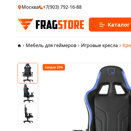
Москва
+7(903) 792-16-88
Каталог
Мебель для геймеров
Игровые кресла
Кре
Скидка 25%