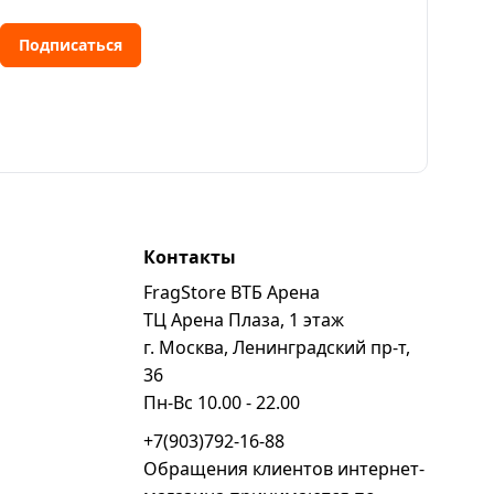
Подписаться
Контакты
FragStore ВТБ Арена
ь
ТЦ Арена Плаза, 1 этаж
г. Москва, Ленинградский пр-т,
36
Пн-Вс 10.00 - 22.00
+7(903)792-16-88
Обращения клиентов интернет-