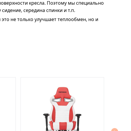
оверхности кресла. Поэтому мы специально
 сидение, середина спинки и т.п.
это не только улучшает теплообмен, но и