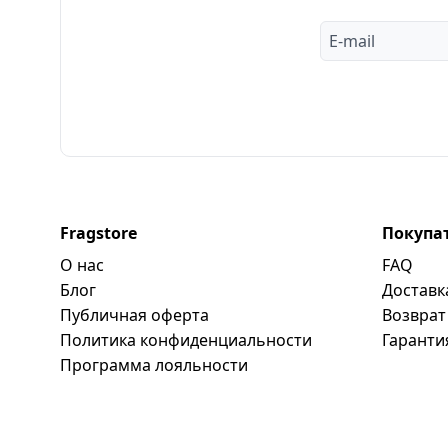
Fragstore
Покупа
О нас
FAQ
Блог
Доставк
Публичная оферта
Возврат
Политика конфиденциальности
Гаранти
Программa лояльности