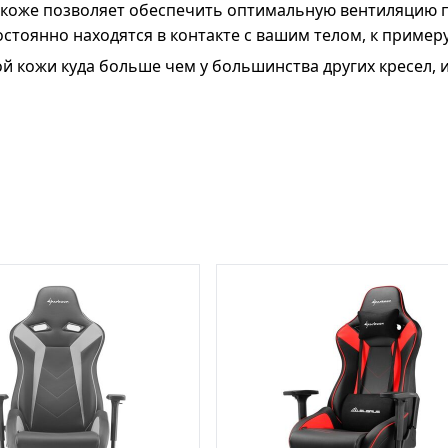
коже позволяет обеспечить оптимальную вентиляцию п
остоянно находятся в контакте с вашим телом, к примеру
кожи куда больше чем у большинства других кресел, и 