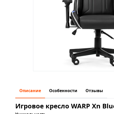
Описание
Особенности
Отзывы
Игровое кресло WARP Xn Blu