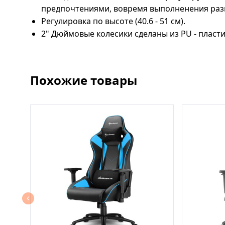
предпочтениями, вовремя выполненения раз
Регулировка по высоте (40.6 - 51 см).
2" Дюймовые колесики сделаны из PU - пласти
Похожие товары