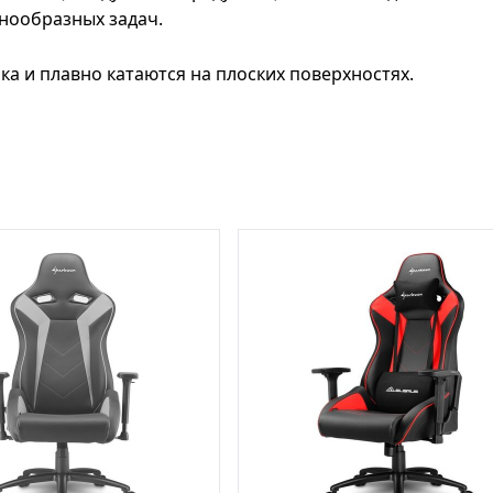
нообразных задач.
ка и плавно катаются на плоских поверхностях.