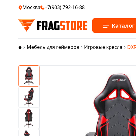
Москва
+7(903) 792-16-88
Каталог
Мебель для геймеров
Игровые кресла
DXR