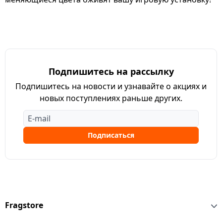
Подпишитесь на рассылку
Подпишитесь на новости и узнавайте о акциях и
новых поступлениях раньше других.
Подписаться
Fragstore