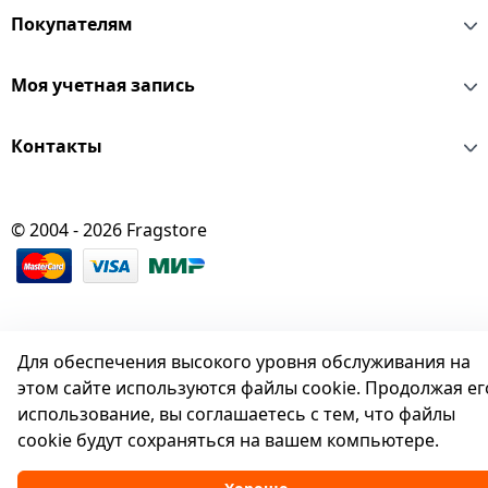
Покупателям
Моя учетная запись
Контакты
© 2004 - 2026 Fragstore
Для обеспечения высокого уровня обслуживания на
этом сайте используются файлы cookie. Продолжая ег
использование, вы соглашаетесь с тем, что файлы
cookie будут сохраняться на вашем компьютере.