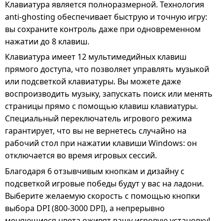
Клавиатура является полноразмерной. Технология
anti-ghosting обеспечивает быструю и точную игру:
вы сохраните контроль даже при одновременном
нажатии до 8 клавиш.
Клавиатура имеет 12 мультимедийных клавиш
прямого доступа, что позволяет управлять музыкой
или подсветкой клавиатуры. Вы можете даже
воспроизводить музыку, запускать поиск или менять
страницы прямо с помощью клавиш клавиатуры.
Специальный переключатель игрового режима
гарантирует, что вы не вернетесь случайно на
рабочий стол при нажатии клавиши Windows: он
отключается во время игровых сессий.
Благодаря 6 отзывчивым кнопкам и дизайну с
подсветкой игровые победы будут у вас на ладони.
Выберите желаемую скорость с помощью кнопки
выбора DPI (800-3000 DPI), а непрерывно
меняющиеся цвета оживят вашу игровую установку!