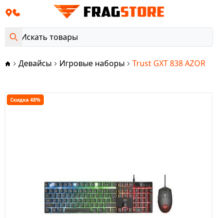
Девайсы
Игровые наборы
Trust GXT 838 AZOR
Скидка 48%