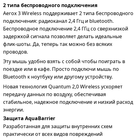
2 типа беспроводного подключения
Aerox 3 Wireless поддерживает 2 типа беспроводного
подключения: радиоканал 2,4 Ггц и bluetooth.
Беспроводное подключение 2,4 ГГц со сверхнизкой
задержкой сигнала позволяет делать идеальные
флик-шоты. Да, теперь так можно без всяких
проводов.
Эту мышь удобно взять с собой чтобы поиграть в
поездке или в кафе. Просто подключи мышь по
Bluetooth к ноутбуку или другому устройству.
Новая технология Quantum 2,0 Wireless ускоряет
передачу данных по воздуху, обеспечивая
стабильное, надежное подключение и низкий расход
энергии.
Защита AquaBarrier
Разработанная для защиты внутренних схем
практически от всех видов повреждений