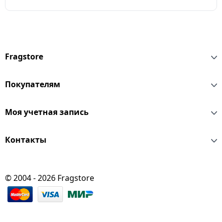
Fragstore
Покупателям
Моя учетная запись
Контакты
© 2004 - 2026 Fragstore