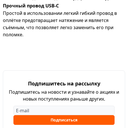
Прочный провод USB-C
Простой в использовании легкий гибкий провод в
оплётке предотвращает натяжение и является
съёмным, что позволяет легко заменить его при
поломке.
Подпишитесь на рассылку
Подпишитесь на новости и узнавайте о акциях и
новых поступлениях раньше других.
Подписаться