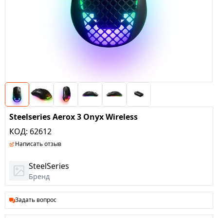
Steelseries Aerox 3 Onyx Wireless
КОД:
62612
Написать отзыв
SteelSeries
Бренд
Задать вопрос