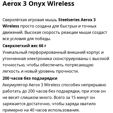
Aerox 3 Onyx Wireless
Сверхлёгкая игровая мышь
Steelseries Aerox 3
Wireless
просто создана для быстрых и точных
движений. Высокая скорость реакции мыши создаст
все условия для победы.
Сверхлегкий вес 66 г
Уникальный перфорированный внешний корпус и
утонченная электроника сконструированы с высокой
точностью, чтобы обеспечить потрясающую
легкость и новый уровень прочности.
200 часов без подзарядки
Аккумулятор Aerox 3 Wireless способен непрерывно
работать до 200 часов без подзарядки, при этом он
не весит слишком много. Всего за 15 минут он
заряжается достаточно, чтобы заряда хватило
примерно на 40 часов использования.