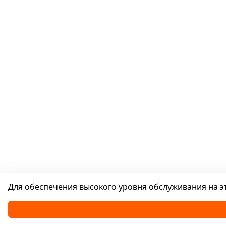
Для обеспечения высокого уровня обслуживания на эт
Каталог