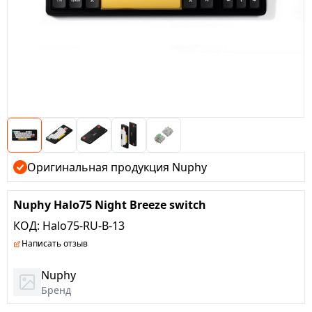
Оригинальная продукция Nuphy
Nuphy Halo75 Night Breeze switch
КОД:
Halo75-RU-B-13
Написать отзыв
Nuphy
Бренд