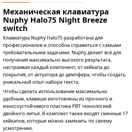
Механическая клавиатура
Nuphy Halo75 Night Breeze
switch
Клавиатура Nuphy Halo75 разработана для
профессионалов и способна справиться с самыми
требовательными задачами. Nuphy делает всё для
получения максимально высокого результата,
настраивая каждый компонент, от кейкапа до
покрытия, от актуатора до демпфера, чтобы создать
уникальный опыт набора текста.
Чтобы сделать использование максимально
удобным, клавиши изготовлены из прочного и
износоустойчивого пластика PBT технологией
двойного литья. В комплект также входят сменные 17
кейкапов, которые можно заменить по своему
усмотрению.