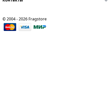
© 2004 - 2026 Fragstore