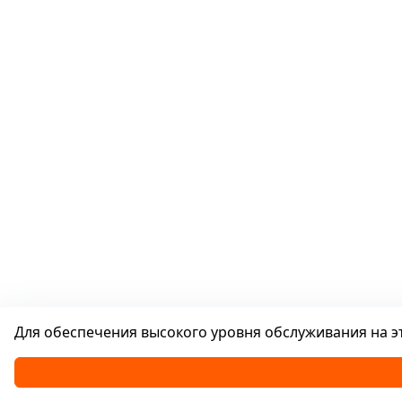
Для обеспечения высокого уровня обслуживания на эт
Каталог