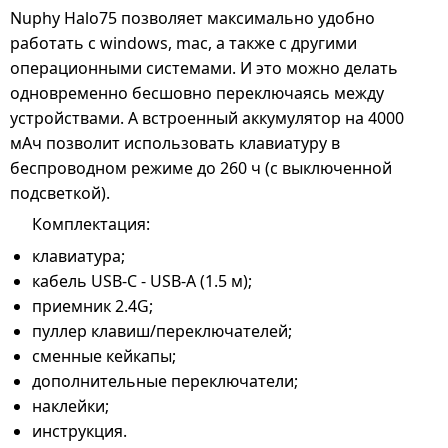
Nuphy Halo75 позволяет максимально удобно
работать с windows, mac, а также с другими
операционными системами. И это можно делать
одновременно бесшовно переключаясь между
устройствами. А встроенный аккумулятор на 4000
мАч позволит использовать клавиатуру в
беспроводном режиме до 260 ч (с выключенной
подсветкой).
Комплектация:
клавиатура;
кабель USB-C - USB-A (1.5 м);
приемник 2.4G;
пуллер клавиш/переключателей;
сменные кейкапы;
дополнительные переключатели;
наклейки;
инструкция.