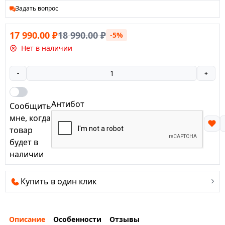
Задать вопрос
17 990.00
₽
18 990.00
₽
-5%
Нет в наличии
-
+
Антибот
Сообщить
мне, когда
товар
будет в
наличии
Купить в один клик
Описание
Особенности
Отзывы