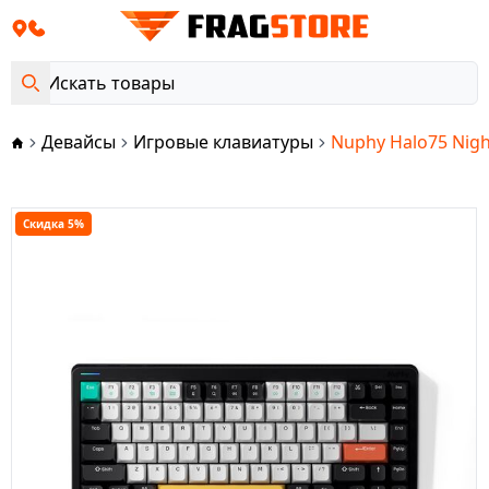
Девайсы
Игровые клавиатуры
Nuphy Halo75 Nigh
Скидка 5%