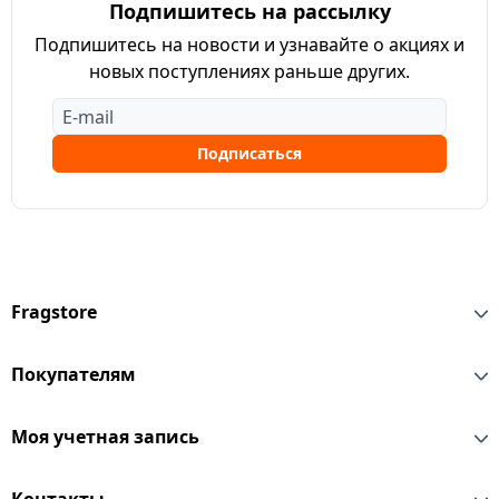
Подпишитесь на рассылку
Подпишитесь на новости и узнавайте о акциях и
новых поступлениях раньше других.
Подписаться
Fragstore
Покупателям
Моя учетная запись
Контакты