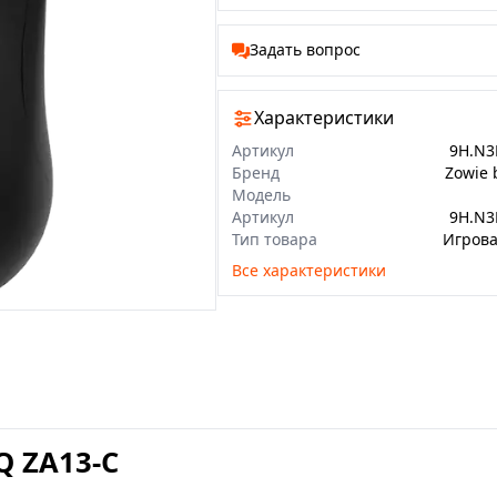
Задать вопрос
Характеристики
Артикул
9H.N3
Бренд
Zowie
Модель
Артикул
9H.N3
Тип товара
Игров
Все характеристики
Q ZA13-C