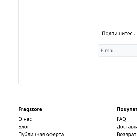
Подпишитесь н
Fragstore
Покупа
О нас
FAQ
Блог
Доставк
Публичная оферта
Возврат