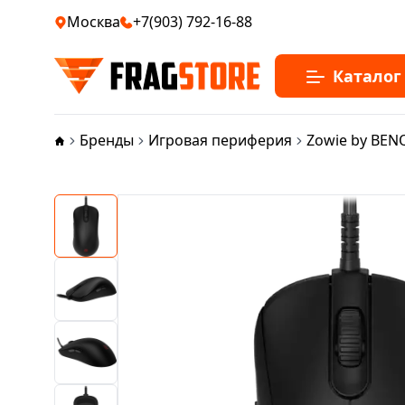
Москва
+7(903) 792-16-88
Каталог
Бренды
Игровая периферия
Zowie by BEN