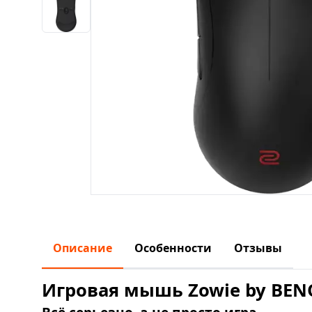
Описание
Особенности
Отзывы
Игровая мышь Zowie by BEN