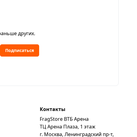
раньше других.
Подписаться
Контакты
FragStore ВТБ Арена
ь
ТЦ Арена Плаза, 1 этаж
г. Москва, Ленинградский пр-т,