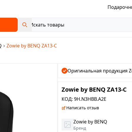
Подарочн
Q
Zowie by BENQ ZA13-C
Оригинальная продукция Z
Zowie by BENQ ZA13-C
КОД:
9H.N3HBB.A2E
Написать отзыв
Zowie by BENQ
Бренд