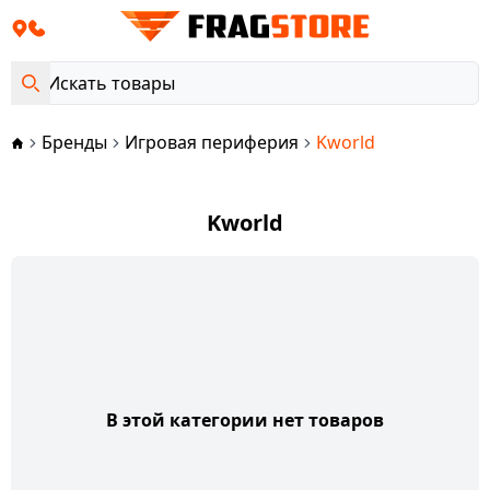
Бренды
Игровая периферия
Kworld
Kworld
В этой категории нет товаров