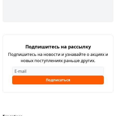
Подпишитесь на рассылку
Подпишитесь на новости и узнавайте о акциях и
новых поступлениях раньше других.
Подписаться