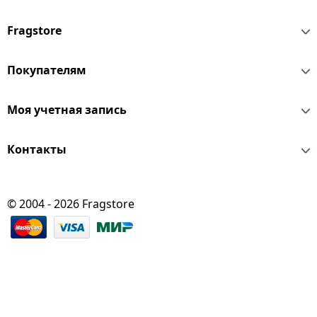
Fragstore
Покупателям
Моя учетная запись
Контакты
© 2004 - 2026 Fragstore