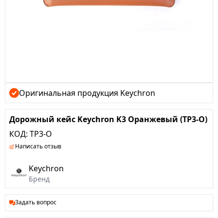
Оригинальная продукция Keychron
Дорожный кейс Keychron K3 Оранжевый (TP3-O)
КОД:
TP3-O
Написать отзыв
Keychron
Бренд
Задать вопрос