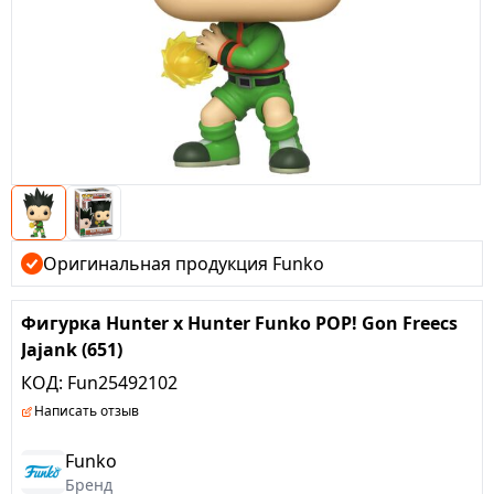
Оригинальная продукция Funko
Фигурка Hunter x Hunter Funko POP! Gon Freecs
Jajank (651)
КОД:
Fun25492102
Написать отзыв
Funko
Бренд