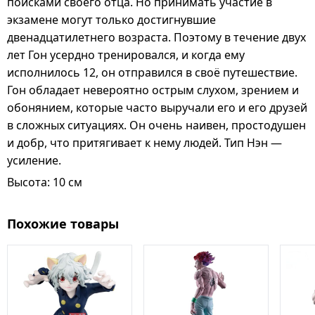
поисками своего отца. Но принимать участие в
экзамене могут только достигнувшие
двенадцатилетнего возраста. Поэтому в течение двух
лет Гон усердно тренировался, и когда ему
исполнилось 12, он отправился в своё путешествие.
Гон обладает невероятно острым слухом, зрением и
обонянием, которые часто выручали его и его друзей
в сложных ситуациях. Он очень наивен, простодушен
и добр, что притягивает к нему людей. Тип Нэн —
усиление.
Высота: 10 см
Похожие товары