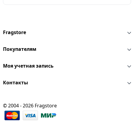
Fragstore
Покупателям
Моя учетная запись
Контакты
© 2004 - 2026 Fragstore