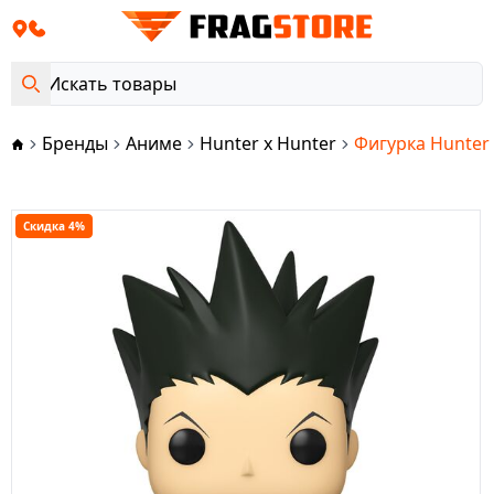
Бренды
Аниме
Hunter x Hunter
Фигурка Hunter 
Скидка 4%