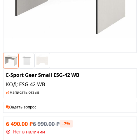
E-Sport Gear Small ESG-42 WB
КОД:
ESG-42-WB
Написать отзыв
Задать вопрос
6 490.00
₽
6 990.00
₽
-7%
Нет в наличии