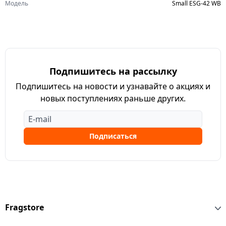
Модель
Small ESG-42 WB
Подпишитесь на рассылку
Подпишитесь на новости и узнавайте о акциях и
новых поступлениях раньше других.
Подписаться
Fragstore