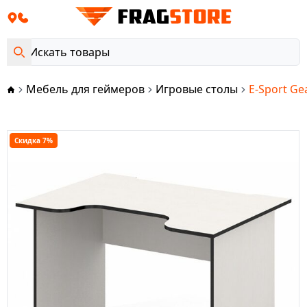
Мебель для геймеров
Игровые столы
E-Sport Ge
Скидка 7%