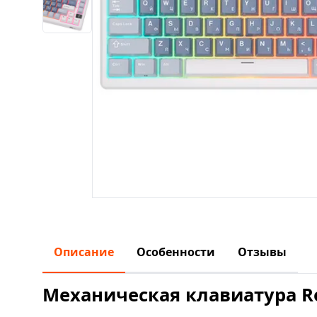
Описание
Особенности
Отзывы
Механическая клавиатура Roy