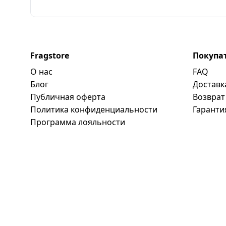
Fragstore
Покупа
О нас
FAQ
Блог
Доставк
Публичная оферта
Возврат
Политика конфиденциальности
Гаранти
Программa лояльности