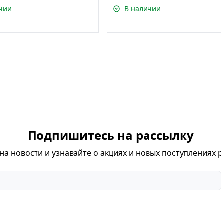
чии
В наличии
Подпишитесь на рассылку
а новости и узнавайте о акциях и новых поступлениях 