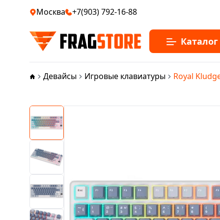
Москва
+7(903) 792-16-88
Каталог
Девайсы
Игровые клавиатуры
Royal Kludg