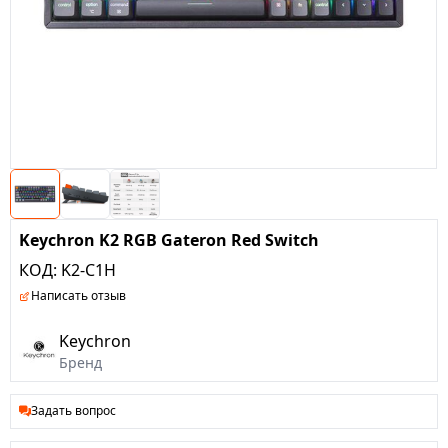
Keychron K2 RGB Gateron Red Switch
КОД:
K2-C1H
Написать отзыв
Keychron
Бренд
Задать вопрос