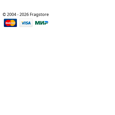
© 2004 - 2026 Fragstore