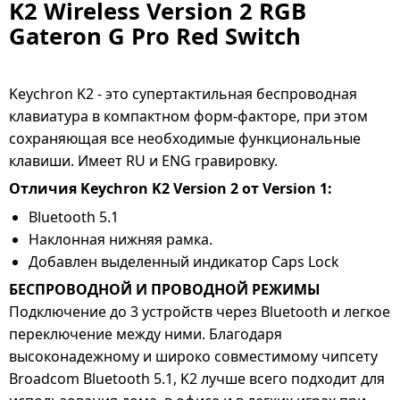
K2 Wireless Version 2 RGB
Gateron G Pro Red Switch
Keychron K2 - это супертактильная беспроводная
клавиатура в компактном форм-факторе, при этом
сохраняющая все необходимые функциональные
клавиши. Имеет RU и ENG гравировку.
Отличия Keychron K2 Version 2 от Version 1:
Bluetooth 5.1
Наклонная нижняя рамка.
Добавлен выделенный индикатор Caps Lock
БЕСПРОВОДНОЙ И ПРОВОДНОЙ РЕЖИМЫ
Подключение до 3 устройств через Bluetooth и легкое
переключение между ними. Благодаря
высоконадежному и широко совместимому чипсету
Broadcom Bluetooth 5.1, K2 лучше всего подходит для