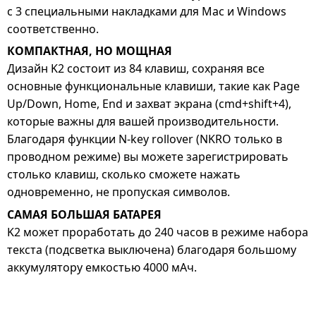
с 3 специальными накладками для Mac и Windows
соответственно.
КОМПАКТНАЯ, НО МОЩНАЯ
Дизайн K2 состоит из 84 клавиш, сохраняя все
основные функциональные клавиши, такие как Page
Up/Down, Home, End и захват экрана (cmd+shift+4),
которые важны для вашей производительности.
Благодаря функции N-key rollover (NKRO только в
проводном режиме) вы можете зарегистрировать
столько клавиш, сколько сможете нажать
одновременно, не пропуская символов.
САМАЯ БОЛЬШАЯ БАТАРЕЯ
K2 может проработать до 240 часов в режиме набора
текста (подсветка выключена) благодаря большому
аккумулятору емкостью 4000 мАч.