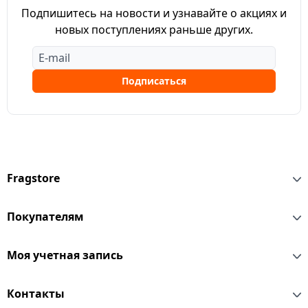
Подпишитесь на новости и узнавайте о акциях и
новых поступлениях раньше других.
Подписаться
Fragstore
Покупателям
Моя учетная запись
Контакты