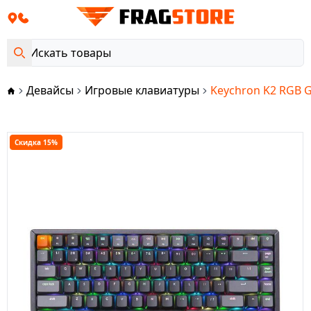
Девайсы
Игровые клавиатуры
Keychron K2 RGB G
Скидка 15%