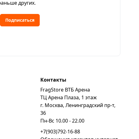
раньше других.
Подписаться
Контакты
FragStore ВТБ Арена
ь
ТЦ Арена Плаза, 1 этаж
г. Москва, Ленинградский пр-т,
36
Пн-Вс 10.00 - 22.00
+7(903)792-16-88