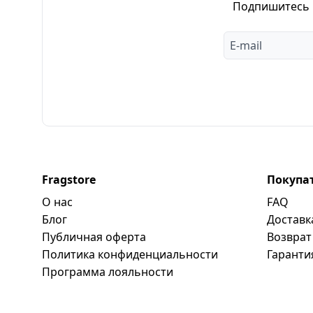
Подпишитесь н
Fragstore
Покупа
О нас
FAQ
Блог
Доставк
Публичная оферта
Возврат
Политика конфиденциальности
Гаранти
Программa лояльности