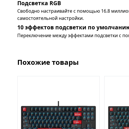
Подсветка RGB
Свободно настраивайте с помощью 16.8 миллио
самостоятельной настройки.
10 эффектов подсветки по умолчани
Переключение между эффектами подсветки с по
Похожие товары