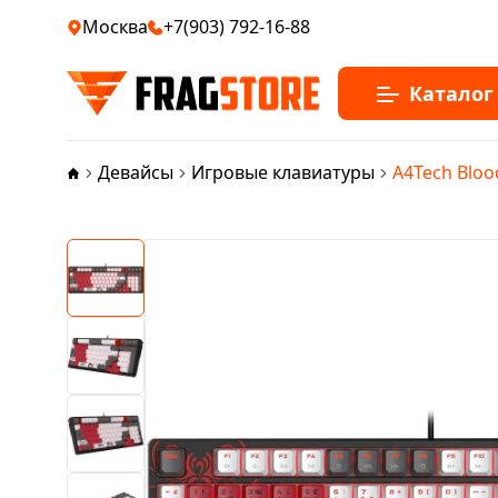
Москва
+7(903) 792-16-88
Каталог
Девайсы
Игровые клавиатуры
A4Tech Bloo