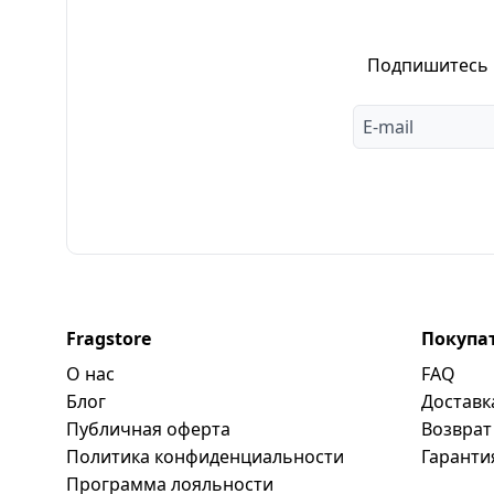
Подпишитесь н
Fragstore
Покупа
О нас
FAQ
Блог
Доставк
Публичная оферта
Возврат
Политика конфиденциальности
Гаранти
Программa лояльности