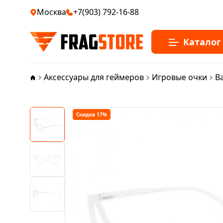
Москва
+7(903) 792-16-88
Каталог
Аксессуары для геймеров
Игровые очки
B
Скидка 17%