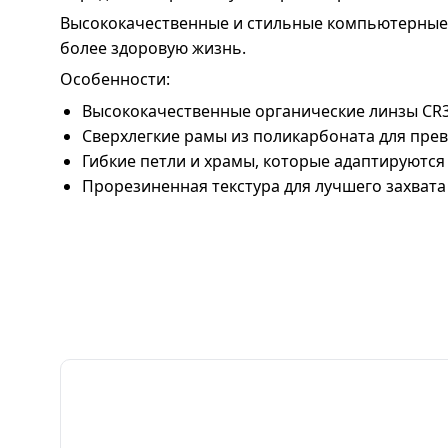
Высококачественные и стильные компьютерные о
более здоровую жизнь.
Особенности:
Высококачественные органические линзы CR39
Сверхлегкие рамы из поликарбоната для пре
Гибкие петли и храмы, которые адаптируются
Прорезиненная текстура для лучшего захвата