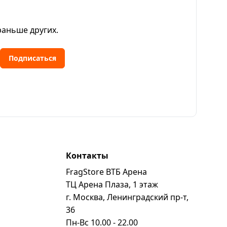
раньше других.
Подписаться
Контакты
FragStore ВТБ Арена
ь
ТЦ Арена Плаза, 1 этаж
г. Москва, Ленинградский пр-т,
36
Пн-Вс 10.00 - 22.00